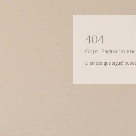
404
Oops! Página no enc
El enlace que siguió puede